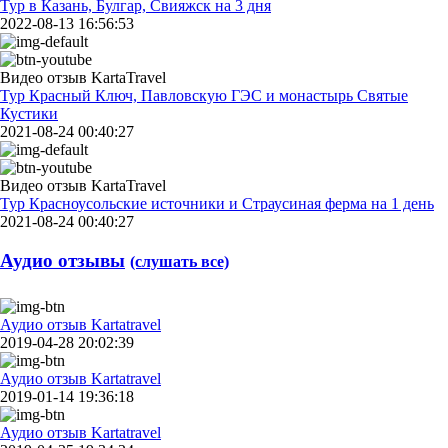
Тур в Казань, Булгар, Свияжск на 3 дня
2022-08-13 16:56:53
Видео отзыв KartaTravel
Тур Красный Ключ, Павловскую ГЭС и монастырь Святые
Кустики
2021-08-24 00:40:27
Видео отзыв KartaTravel
Тур Красноусольские источники и Страусиная ферма на 1 день
2021-08-24 00:40:27
Аудио отзывы
(слушать все)
Аудио отзыв Kartatravel
2019-04-28 20:02:39
Аудио отзыв Kartatravel
2019-01-14 19:36:18
Аудио отзыв Kartatravel