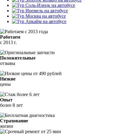
Работаем
с 2013 г.
Положительные
отзывы
Низкие
цены
Опыт
более 8 лет
Страхование
жизни