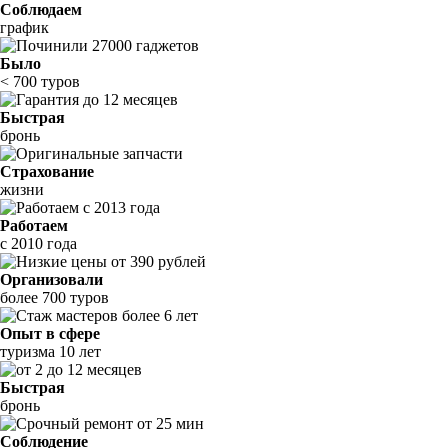
Соблюдаем
график
Было
< 700 туров
Быстрая
бронь
Страхование
жизни
Работаем
с 2010 года
Организовали
более 700 туров
Опыт в сфере
туризма 10 лет
Быстрая
бронь
Соблюдение