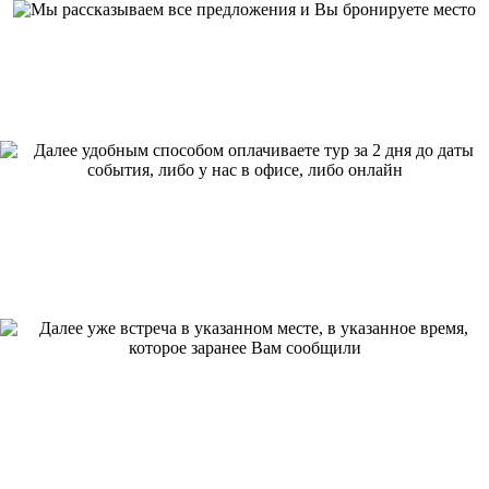
Мы рассказываем все предложения и Вы бронируете место
Далее удобным способом оплачиваете тур за 2 дня до даты события, либо
у нас в офисе, либо онлайн
Далее уже встреча в указанном месте, в указанное время, которое
заранее Вам сообщили