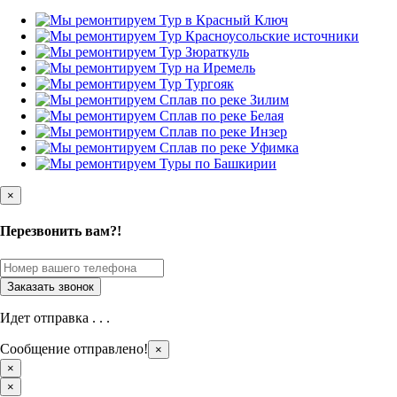
×
Перезвонить вам?!
Идет отправка . . .
Сообщение отправлено!
×
×
×