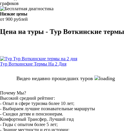
графиков
Низкие цены
от 900 рублей
Цена на туры - Тур Воткинские термы
Тур Воткинские Термы На 2 Дня
Видео недавно прошедших туров
Почему Мы?
Высокий средний рейтинг:
- Опыт в сфере туризма более 10 лет;
- Выбираем лучшие познавательные маршруты
- Скидки детям и пенсионерам.
Комфортный Трансфер, Лучший гид
- Гиды с опытом более 5 лет;
- Знание местности и его истории;