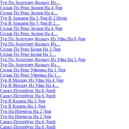
Тур По Золотому Кольцу Из…
Сплав По Реке Зилим На 4 Дня
Сплав По Реке Зилим На 4…
Тур В Аркаим На 3 Дня И 2 Ночи
Тур В Аркаим На 3 Дня И 2…
Сплав По Реке Зилим На 4 Дня
Сплав По Реке Зилим На 4…
Тур По Золотому Кольцу Из Уфы На 6 Дня
Тур По Золотому Кольцу Из…
Сплав По Реке Белая На 3 Дня
Сплав По Реке Белая На 3…
Тур По Золотому Кольцу Из Уфы На 5 Дня
Тур По Золотому Кольцу Из…
Сплав По Реке Уфимка На 1 Дня
Сплав По Реке Уфимка На 1…
Тур В Москву Из Уфы На 4 Дня
Тур В Москву Из Уфы На 4…
Санкт-Петербург На 6 Дней
Санкт-Петербург На 6 Дней
Тур В Казань На 3 Дня
Тур В Казань На 3 Дня
Тур На Иремель На 2 Дня
Тур На Иремель На 2 Дня
Санкт-Петербург На 6 Дней
Санкт-Петербург На 6 Дней