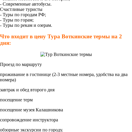
- Современные автобусы.
Счастливые туристы
- Туры по городам РФ;
- Туры по горам;
- Туры по рекам и озерам.
Что входит в цену Тура Воткинские термы на 2
дня:
Проезд по маршруту
проживание в гостинице (2-3 местные номера, удобства на два
номера)
завтрак и обед второго дня
посещение терм
посещение музея Калашникова
сопровождение инструктора
обзорные экскурсии по городу.