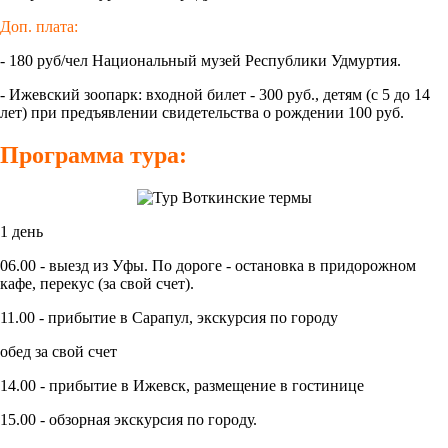
Доп. плата:
- 180 руб/чел Национальный музей Республики Удмуртия.
- Ижевский зоопарк: входной билет - 300 руб., детям (с 5 до 14
лет) при предъявлении свидетельства о рождении 100 руб.
Программа тура:
1 день
06.00 - выезд из Уфы. По дороге - остановка в придорожном
кафе, перекус (за свой счет).
11.00 - прибытие в Сарапул, экскурсия по городу
обед за свой счет
14.00 - прибытие в Ижевск, размещение в гостинице
15.00 - обзорная экскурсия по городу.