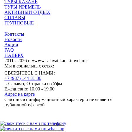
ТУРЫ КАЗАНЬ
ТУРЫ ИРЕМЕЛЬ
АКТИВНЫЙ ОТДЫХ
СПЛАВЫ
ГРУППОВЫЕ
Контакты
Новости
Акции
FAQ
НАВЕРХ
2011 - 2026 г. «www.salavat.karta-travel.ru»
Мы в социальных сетях:
СВЯЖИТЕСЬ С НАМИ:
+7 (987)
144-81-36
г. Салават, Отправка из Уфы
Ежедневно: 10.00 - 19.00
Адрес на карте
Сайт носит информационный характер и не является
публичной офертой