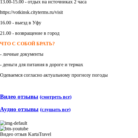
13.00-15.00 - отдых на источниках 2 часа
https://votkinsk.cityterms.ru/visit
16.00 - выезд в Уфу
21.00 - возвращение в город
ЧТО С СОБОЙ БРАТЬ?
- личные документы
- деньги для питания в дороге и термах
Одеваемся согласно актуальному прогнозу погоды
Видео отзывы
(смотреть все)
Аудио отзывы
(слушать все)
Видео отзыв KartaTravel