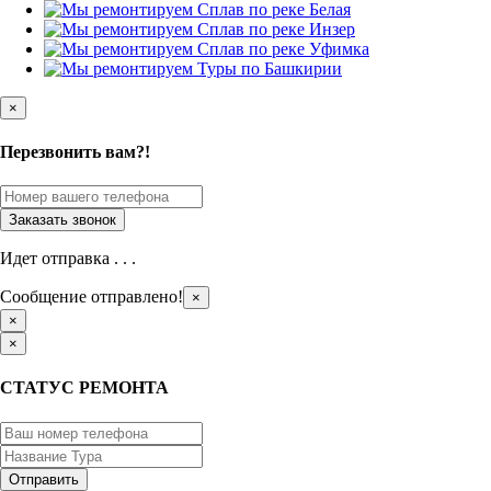
×
Перезвонить вам?!
Идет отправка . . .
Сообщение отправлено!
×
×
×
СТАТУС РЕМОНТА