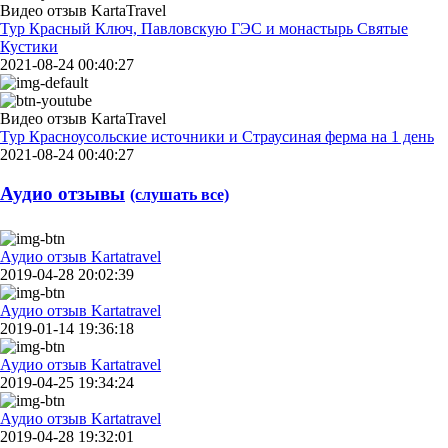
Видео отзыв KartaTravel
Тур Красный Ключ, Павловскую ГЭС и монастырь Святые
Кустики
2021-08-24 00:40:27
Видео отзыв KartaTravel
Тур Красноусольские источники и Страусиная ферма на 1 день
2021-08-24 00:40:27
Аудио отзывы
(слушать все)
Аудио отзыв Kartatravel
2019-04-28 20:02:39
Аудио отзыв Kartatravel
2019-01-14 19:36:18
Аудио отзыв Kartatravel
2019-04-25 19:34:24
Аудио отзыв Kartatravel
2019-04-28 19:32:01