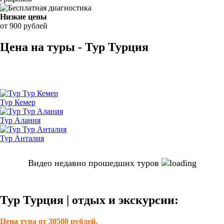
Низкие цены
от 900 рублей
Цена на туры - Тур Турция
Тур Кемер
Тур Алания
Тур Анталия
Видео недавно прошедших туров
Тур Турция | отдых и экскурсии:
Цена тура от 30500 рублей.