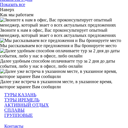
Показать все
Наверх
Как мы работаем
Звоните к нам в офис, Вас проконсультирует опытный
менеджер, который знает о всех актуальных предложениях
Мы рассказываем все предложения и Вы бронируете место
Далее удобным способом оплачиваете тур за 2 дня до даты
события, либо у нас в офисе, либо онлайн
Далее уже встреча в указанном месте, в указанное время,
которое заранее Вам сообщили
ТУРЫ КАЗАНЬ
ТУРЫ ИРЕМЕЛЬ
АКТИВНЫЙ ОТДЫХ
СПЛАВЫ
ГРУППОВЫЕ
Контакты