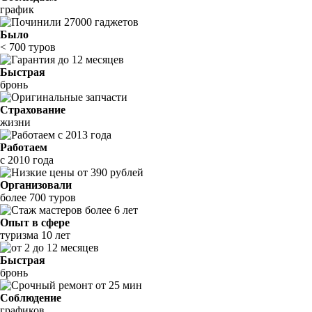
график
Было
< 700 туров
Быстрая
бронь
Страхование
жизни
Работаем
с 2010 года
Организовали
более 700 туров
Опыт в сфере
туризма 10 лет
Быстрая
бронь
Соблюдение
графиков