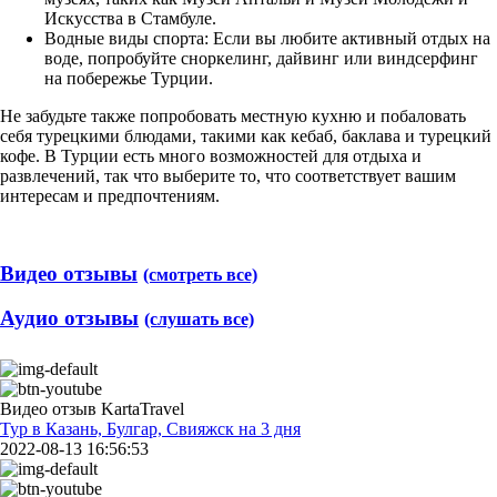
Искусства в Стамбуле.
Водные виды спорта: Если вы любите активный отдых на
воде, попробуйте сноркелинг, дайвинг или виндсерфинг
на побережье Турции.
Не забудьте также попробовать местную кухню и побаловать
себя турецкими блюдами, такими как кебаб, баклава и турецкий
кофе. В Турции есть много возможностей для отдыха и
развлечений, так что выберите то, что соответствует вашим
интересам и предпочтениям.
Видео отзывы
(смотреть все)
Аудио отзывы
(слушать все)
Видео отзыв KartaTravel
Тур в Казань, Булгар, Свияжск на 3 дня
2022-08-13 16:56:53