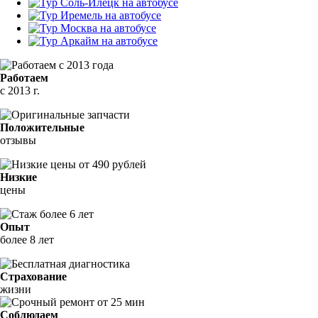
Работаем
с 2013 г.
Положительные
отзывы
Низкие
цены
Опыт
более 8 лет
Страхование
жизни
Соблюдаем