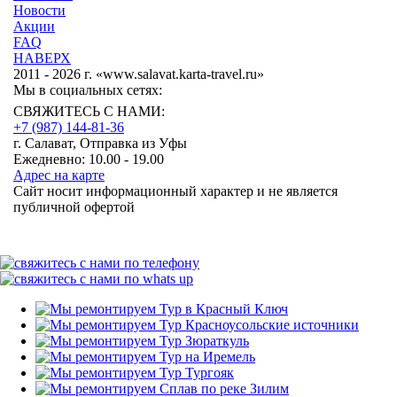
Новости
Акции
FAQ
НАВЕРХ
2011 - 2026 г. «www.salavat.karta-travel.ru»
Мы в социальных сетях:
СВЯЖИТЕСЬ С НАМИ:
+7 (987)
144-81-36
г. Салават, Отправка из Уфы
Ежедневно: 10.00 - 19.00
Адрес на карте
Сайт носит информационный характер и не является
публичной офертой