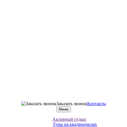
Заказать звонок
Контакты
Меню
Активный отдых
Туры на квадроциклах