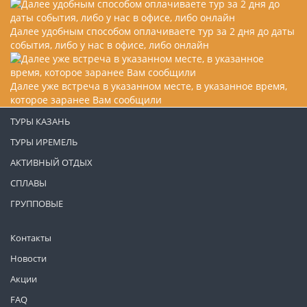
Далее удобным способом оплачиваете тур за 2 дня до даты
события, либо у нас в офисе, либо онлайн
Далее уже встреча в указанном месте, в указанное время,
которое заранее Вам сообщили
ТУРЫ КАЗАНЬ
ТУРЫ ИРЕМЕЛЬ
АКТИВНЫЙ ОТДЫХ
СПЛАВЫ
ГРУППОВЫЕ
Контакты
Новости
Акции
FAQ