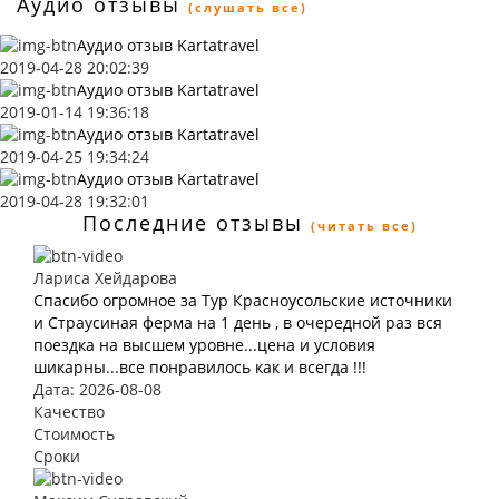
Аудио отзывы
(слушать все)
Аудио отзыв Kartatravel
2019-04-28 20:02:39
Аудио отзыв Kartatravel
2019-01-14 19:36:18
Аудио отзыв Kartatravel
2019-04-25 19:34:24
Аудио отзыв Kartatravel
2019-04-28 19:32:01
Последние отзывы
(читать все)
Лариса Хейдарова
Спасибо огромное за Тур Красноусольские источники
и Страусиная ферма на 1 день , в очередной раз вся
поездка на высшем уровне...цена и условия
шикарны...все понравилось как и всегда !!!
Дата: 2026-08-08
Качество
Стоимость
Сроки