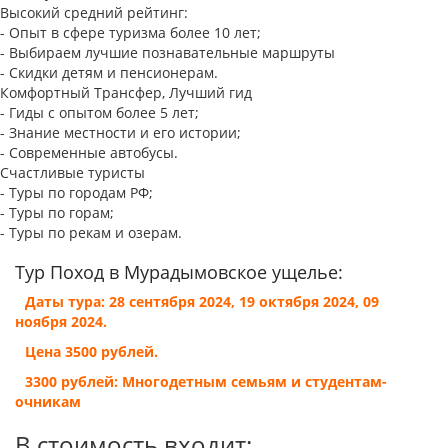
Высокий средний рейтинг:
- Опыт в сфере туризма более 10 лет;
- Выбираем лучшие познавательные маршруты
- Скидки детям и пенсионерам.
Комфортный Трансфер, Лучший гид
- Гиды с опытом более 5 лет;
- Знание местности и его истории;
- Современные автобусы.
Счастливые туристы
- Туры по городам РФ;
- Туры по горам;
- Туры по рекам и озерам.
Тур Поход в Мурадымовское ущелье:
Даты тура: 28 сентября 2024, 19 октября 2024, 09
ноября 2024.
Цена 3500 рублей.
3300 рублей: Многодетным семьям и студентам-
очникам
В стоимость входит: