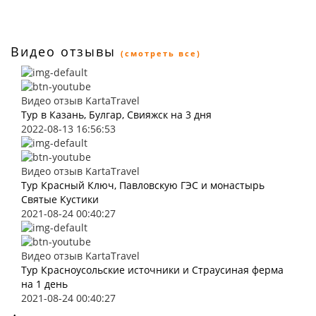
Видео отзывы
(смотреть все)
Видео отзыв KartaTravel
Тур в Казань, Булгар, Свияжск на 3 дня
2022-08-13 16:56:53
Видео отзыв KartaTravel
Тур Красный Ключ, Павловскую ГЭС и монастырь
Святые Кустики
2021-08-24 00:40:27
Видео отзыв KartaTravel
Тур Красноусольские источники и Страусиная ферма
на 1 день
2021-08-24 00:40:27