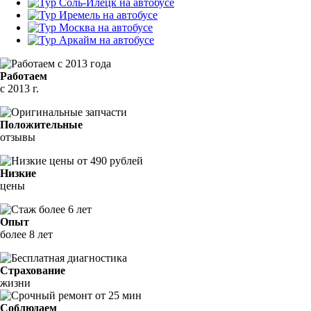
Работаем
с 2013 г.
Положительные
отзывы
Низкие
цены
Опыт
более 8 лет
Страхование
жизни
Соблюдаем