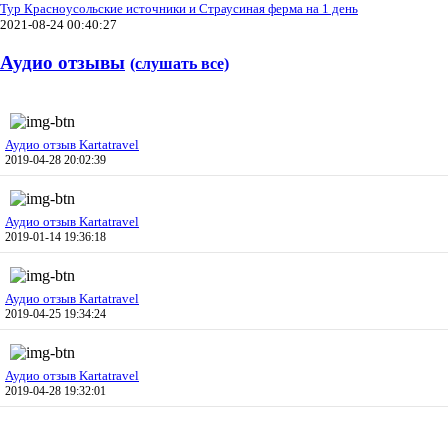
Тур Красноусольские источники и Страусиная ферма на 1 день
2021-08-24 00:40:27
Аудио отзывы
(слушать все)
Аудио отзыв Kartatravel
2019-04-28 20:02:39
Аудио отзыв Kartatravel
2019-01-14 19:36:18
Аудио отзыв Kartatravel
2019-04-25 19:34:24
Аудио отзыв Kartatravel
2019-04-28 19:32:01