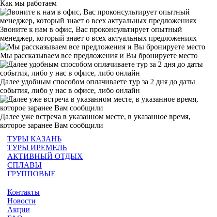
Как мы работаем
Звоните к нам в офис, Вас проконсультирует опытный
менеджер, который знает о всех актуальных предложениях
Мы рассказываем все предложения и Вы бронируете место
Далее удобным способом оплачиваете тур за 2 дня до даты
события, либо у нас в офисе, либо онлайн
Далее уже встреча в указанном месте, в указанное время,
которое заранее Вам сообщили
ТУРЫ КАЗАНЬ
ТУРЫ ИРЕМЕЛЬ
АКТИВНЫЙ ОТДЫХ
СПЛАВЫ
ГРУППОВЫЕ
Контакты
Новости
Акции