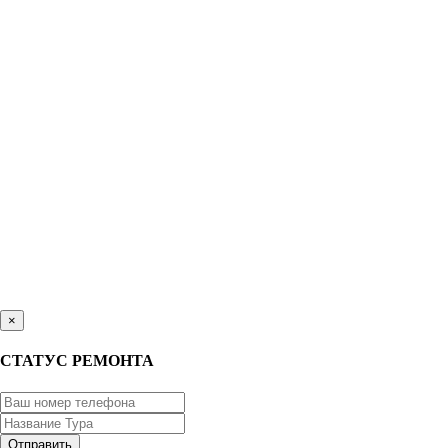
×
СТАТУС РЕМОНТА