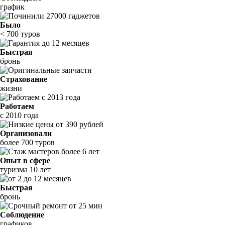
график
Было
< 700 туров
Быстрая
бронь
Страхование
жизни
Работаем
с 2010 года
Организовали
более 700 туров
Опыт в сфере
туризма 10 лет
Быстрая
бронь
Соблюдение
графиков