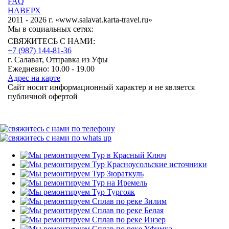
FAQ
НАВЕРХ
2011 - 2026 г. «www.salavat.karta-travel.ru»
Мы в социальных сетях:
СВЯЖИТЕСЬ С НАМИ:
+7 (987)
144-81-36
г. Салават, Отправка из Уфы
Ежедневно: 10.00 - 19.00
Адрес на карте
Сайт носит информационный характер и не является
публичной офертой