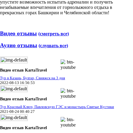
упустите возможность испытать адреналин и получить
незабываемые впечатления от горнолыжного отдыха в
прекрасных горах Башкирии и Челябинской области!
Видео отзывы
(смотреть все)
Аудио отзывы
(слушать все)
Видео отзыв KartaTravel
Тур в Казань, Булгар, Свияжск на 3 дня
2022-08-13 16:56:53
Видео отзыв KartaTravel
Тур Красный Ключ, Павловскую ГЭС и монастырь Святые Кустики
2021-08-24 00:40:27
Видео отзыв KartaTravel